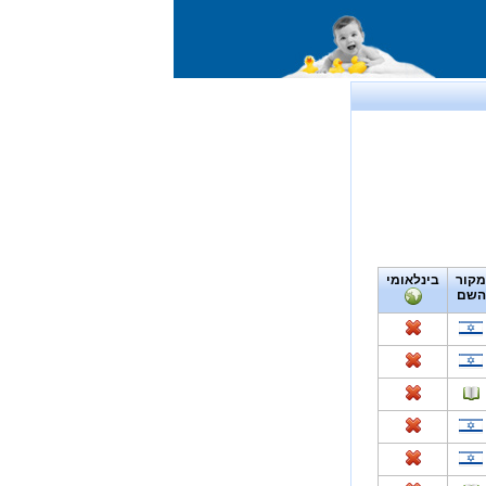
מקור
בינלאומי
השם