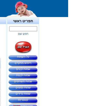
תפריט ראשי
חפש שם
כל השמות
חיפוש מתקדם
שמות לבנים
שמות לבנות
שמות משותפים
שמות נפוצים
שמות נדירים
קטגוריות