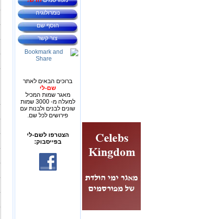
מפורסמים
חדש!
נומרולוגיה
הוסף שם
צור קשר
ברוכים הבאים לאתר
שם-לי
מאגר שמות המכיל
למעלה מ- 3000 שמות
שונים לבנים ולבנות עם
פירושים לכל שם.
הצטרפו לשם-לי
בפייסבוק: