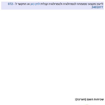
לייעוץ מקצועי ממומחה לנומרולוגיה ולנומרולוגיה קבלית
לחץ כאן
או התקשר ל-
072-
.
3401077
שכיחות השם (הערכה):