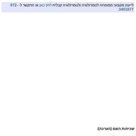
לייעוץ מקצועי ממומחה לנומרולוגיה ולנומרולוגיה קבלית
לחץ כאן
או התקשר ל-
072-
.
3401077
שכיחות השם (הערכה):