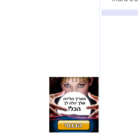
ם יתר על המידה.