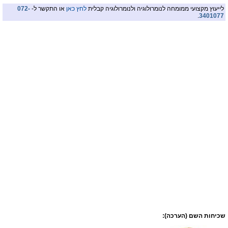
לייעוץ מקצועי ממומחה לנומרולוגיה ולנומרולוגיה קבלית
לחץ כאן
או התקשר ל-
072-
.
3401077
שכיחות השם (הערכה):