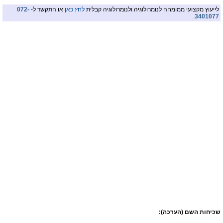
לייעוץ מקצועי ממומחה לנומרולוגיה ולנומרולוגיה קבלית
לחץ כאן
או התקשר ל-
072-
.
3401077
שכיחות השם (הערכה):