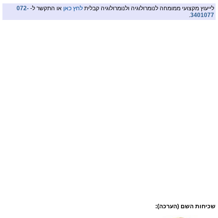
לייעוץ מקצועי ממומחה לנומרולוגיה ולנומרולוגיה קבלית
לחץ כאן
או התקשר ל-
072-
.
3401077
שכיחות השם (הערכה):