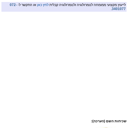
לייעוץ מקצועי ממומחה לנומרולוגיה ולנומרולוגיה קבלית
לחץ כאן
או התקשר ל-
072-
.
3401077
שכיחות השם (הערכה):