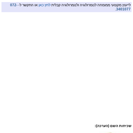
לייעוץ מקצועי ממומחה לנומרולוגיה ולנומרולוגיה קבלית
לחץ כאן
או התקשר ל-
072-
.
3401077
שכיחות השם (הערכה):