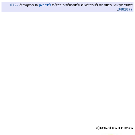
לייעוץ מקצועי ממומחה לנומרולוגיה ולנומרולוגיה קבלית
לחץ כאן
או התקשר ל-
072-
.
3401077
שכיחות השם (הערכה):