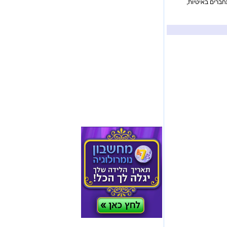
תחברים באיטיות,