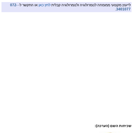
לייעוץ מקצועי ממומחה לנומרולוגיה ולנומרולוגיה קבלית
לחץ כאן
או התקשר ל-
072-
.
3401077
שכיחות השם (הערכה):