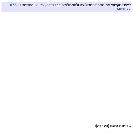
לייעוץ מקצועי ממומחה לנומרולוגיה ולנומרולוגיה קבלית
לחץ כאן
או התקשר ל-
072-
.
3401077
שכיחות השם (הערכה):