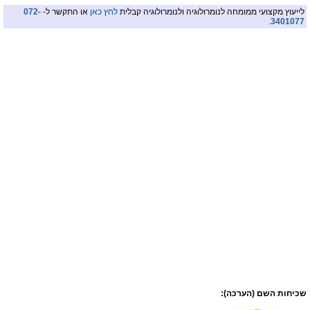
לייעוץ מקצועי ממומחה לנומרולוגיה ולנומרולוגיה קבלית
לחץ כאן
או התקשר ל-
072-
.
3401077
שכיחות השם (הערכה):