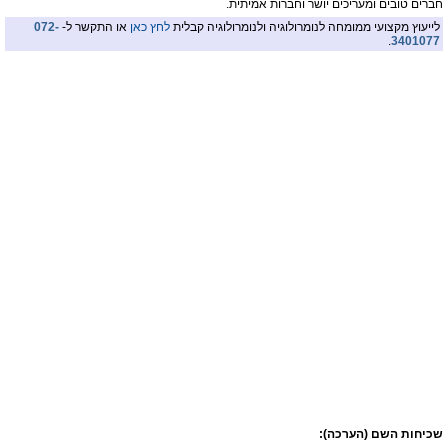
חברים טובים ומעריכים יושר וחברות אמיתית.
לייעוץ מקצועי ממומחה לנומרולוגיה ולנומרולוגיה קבלית
לחץ כאן
או התקשר ל-
072-
.
3401077
שכיחות השם (הערכה):