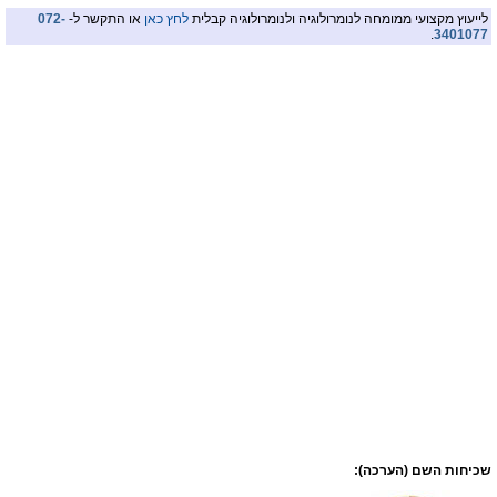
לייעוץ מקצועי ממומחה לנומרולוגיה ולנומרולוגיה קבלית
לחץ כאן
או התקשר ל-
072-
.
3401077
שכיחות השם (הערכה):