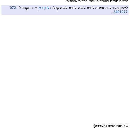
חברים טובים ומעריכים יושר וחברות אמיתית.
לייעוץ מקצועי ממומחה לנומרולוגיה ולנומרולוגיה קבלית
לחץ כאן
או התקשר ל-
072-
.
3401077
שכיחות השם (הערכה):