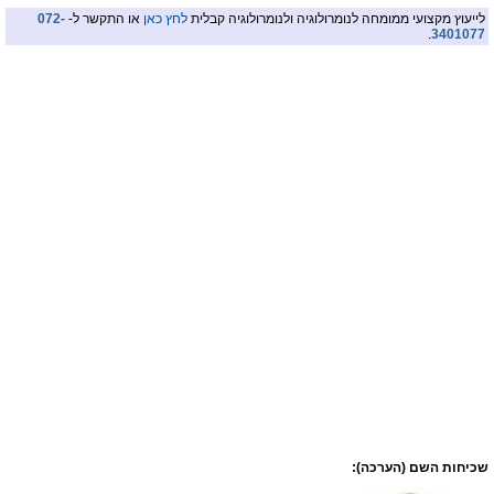
לייעוץ מקצועי ממומחה לנומרולוגיה ולנומרולוגיה קבלית
לחץ כאן
או התקשר ל-
072-
.
3401077
שכיחות השם (הערכה):