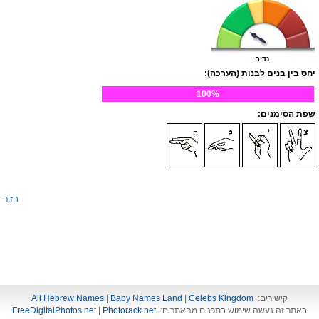
נדיר
יחס בין בנים לבנות (הערכה):
100%
שפת הסימנים:
חזור
קישורים:
Celebs Kingdom
|
Baby Names Land
|
All Hebrew Names
באתר זה נעשה שימוש בתכנים מהאתרים:
Photorack.net
|
FreeDigitalPhotos.net