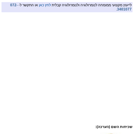
לייעוץ מקצועי ממומחה לנומרולוגיה ולנומרולוגיה קבלית
לחץ כאן
או התקשר ל-
072-
.
3401077
שכיחות השם (הערכה):