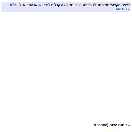
לייעוץ מקצועי ממומחה לנומרולוגיה ולנומרולוגיה קבלית
לחץ כאן
או התקשר ל-
072-
.
3401077
שכיחות השם (הערכה):