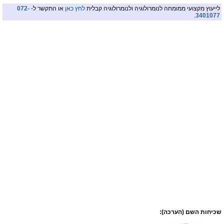
לייעוץ מקצועי ממומחה לנומרולוגיה ולנומרולוגיה קבלית
לחץ כאן
או התקשר ל-
072-
.
3401077
שכיחות השם (הערכה):