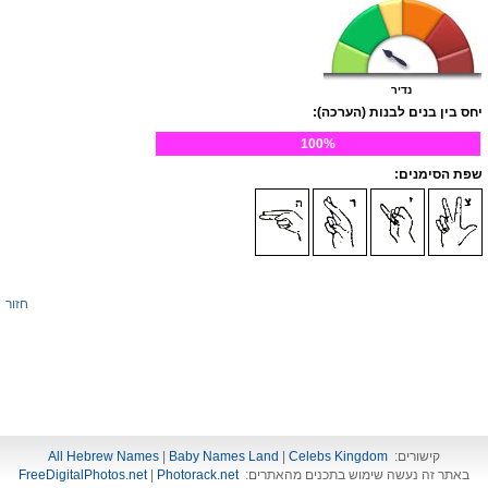
נדיר
יחס בין בנים לבנות (הערכה):
100%
שפת הסימנים:
חזור
קישורים:
Celebs Kingdom
|
Baby Names Land
|
All Hebrew Names
באתר זה נעשה שימוש בתכנים מהאתרים:
Photorack.net
|
FreeDigitalPhotos.net