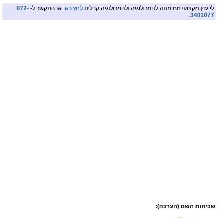
לייעוץ מקצועי ממומחה לנומרולוגיה ולנומרולוגיה קבלית
לחץ כאן
או התקשר ל-
072-
.
3401077
שכיחות השם (הערכה):