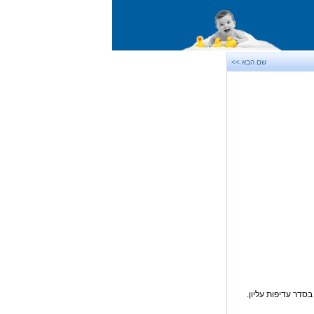
שם הבא >>
סדר עדיפות עליון.