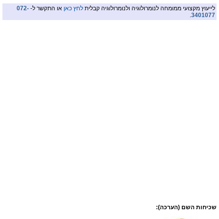
לייעוץ מקצועי ממומחה לנומרולוגיה ולנומרולוגיה קבלית
לחץ כאן
או התקשר ל-
072-
.
3401077
שכיחות השם (הערכה):