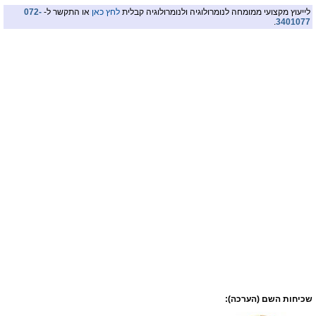
לייעוץ מקצועי ממומחה לנומרולוגיה ולנומרולוגיה קבלית
לחץ כאן
או התקשר ל-
072-
.
3401077
שכיחות השם (הערכה):