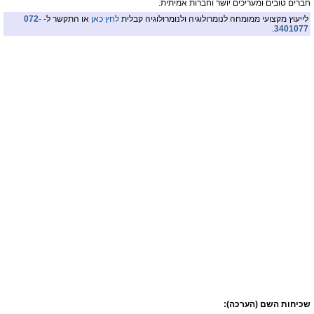
חברים טובים ומעריכים יושר וחברות אמיתית.
לייעוץ מקצועי ממומחה לנומרולוגיה ולנומרולוגיה קבלית
לחץ כאן
או התקשר ל-
072-
.
3401077
שכיחות השם (הערכה):