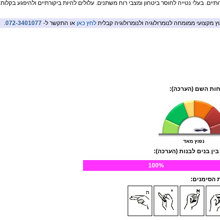
ותיים. בעלי נטייה לחוסר ביטחון ומצבי רוח משתנים. עלולים להיות ביקורתיים ולהיפגע בקלות.
וץ מקצועי ממומחה לנומרולוגיה ולנומרולוגיה קבלית
לחץ כאן
או התקשר ל-
072-3401077
.
ות השם (הערכה):
נפוץ מאד
בין בנים לבנות (הערכה):
100%
הסימנים: