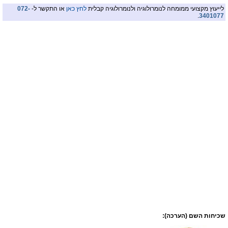
לייעוץ מקצועי ממומחה לנומרולוגיה ולנומרולוגיה קבלית
לחץ כאן
או התקשר ל-
072-
.
3401077
שכיחות השם (הערכה):