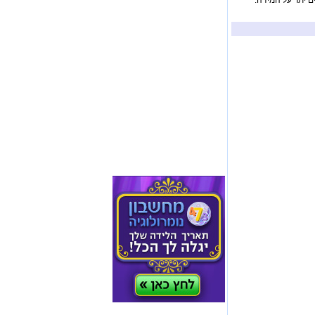
ם יתר על המידה.