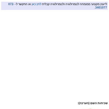
לייעוץ מקצועי ממומחה לנומרולוגיה ולנומרולוגיה קבלית
לחץ כאן
או התקשר ל-
072-
.
3401077
שכיחות השם (הערכה):