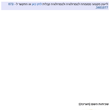
לייעוץ מקצועי ממומחה לנומרולוגיה ולנומרולוגיה קבלית
לחץ כאן
או התקשר ל-
072-
.
3401077
שכיחות השם (הערכה):