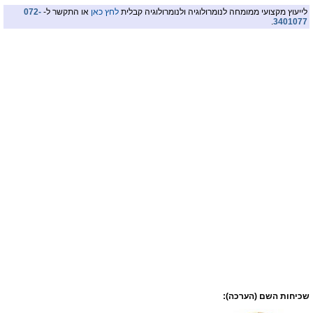
לייעוץ מקצועי ממומחה לנומרולוגיה ולנומרולוגיה קבלית
לחץ כאן
או התקשר ל-
072-
.
3401077
שכיחות השם (הערכה):