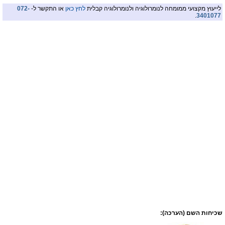
לייעוץ מקצועי ממומחה לנומרולוגיה ולנומרולוגיה קבלית
לחץ כאן
או התקשר ל-
072-
.
3401077
שכיחות השם (הערכה):