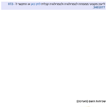
לייעוץ מקצועי ממומחה לנומרולוגיה ולנומרולוגיה קבלית
לחץ כאן
או התקשר ל-
072-
.
3401077
שכיחות השם (הערכה):