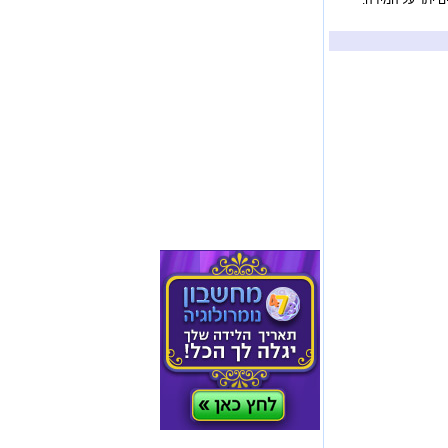
ם יתר על המידה.