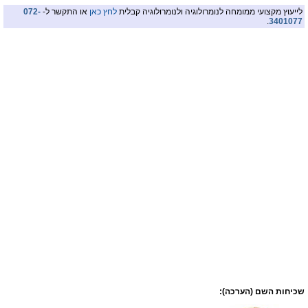
לייעוץ מקצועי ממומחה לנומרולוגיה ולנומרולוגיה קבלית
לחץ כאן
או התקשר ל-
072-
.
3401077
שכיחות השם (הערכה):