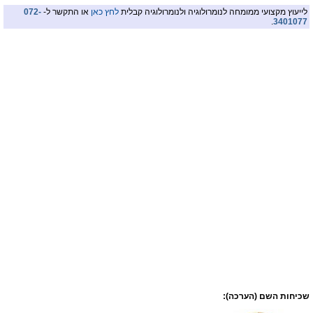
לייעוץ מקצועי ממומחה לנומרולוגיה ולנומרולוגיה קבלית
לחץ כאן
או התקשר ל-
072-
.
3401077
שכיחות השם (הערכה):