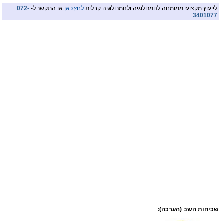
לייעוץ מקצועי ממומחה לנומרולוגיה ולנומרולוגיה קבלית
לחץ כאן
או התקשר ל-
072-
.
3401077
שכיחות השם (הערכה):