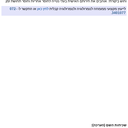
וחוש ביקורתי. אוהבים את חירותם האישית בעלי נטייה לחוסר אחריות וחוסר תחושת זמן.
לייעוץ מקצועי ממומחה לנומרולוגיה ולנומרולוגיה קבלית
לחץ כאן
או התקשר ל-
072-
.
3401077
שכיחות השם (הערכה):