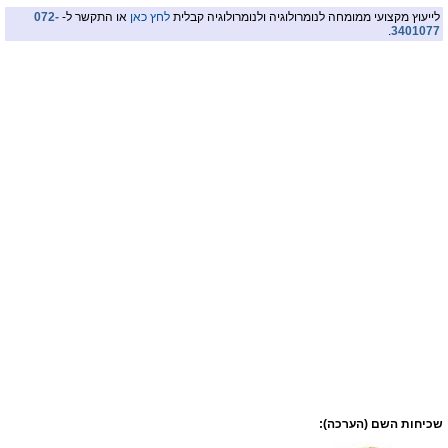
לייעוץ מקצועי ממומחה לנומרולוגיה ולנומרולוגיה קבלית
לחץ כאן
או התקשר ל-
072-
.
3401077
שכיחות השם (הערכה):