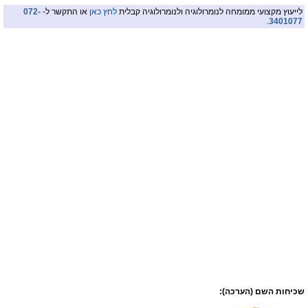
לייעוץ מקצועי ממומחה לנומרולוגיה ולנומרולוגיה קבלית
לחץ כאן
או התקשר ל-
072-
.
3401077
שכיחות השם (הערכה):